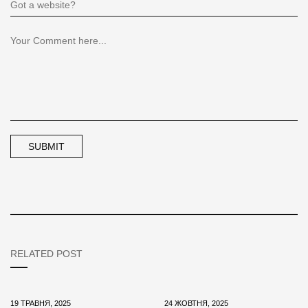
RELATED POST
19 ТРАВНЯ, 2025
24 ЖОВТНЯ, 2025