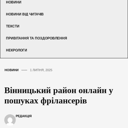
НОВИНИ
НОВИНИ ВІД ЧИТАЧІВ
ТЕКСТИ
ПРИВІТАННЯ ТА ПОЗДОРОВЛЕННЯ
НЕКРОЛОГИ
НОВИНИ
1 ЛИПНЯ, 2025
Вінницький район онлайн у
пошуках фрілансерів
РЕДАКЦІЯ