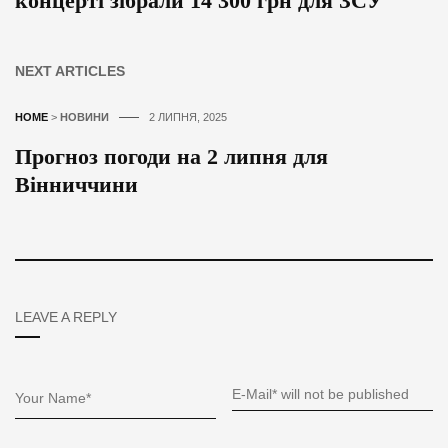
концерті зібрали 14 300 грн для ЗСУ
NEXT ARTICLES
HOME
>
НОВИНИ
2 ЛИПНЯ, 2025
Прогноз погоди на 2 липня для
Вінниччини
LEAVE A REPLY