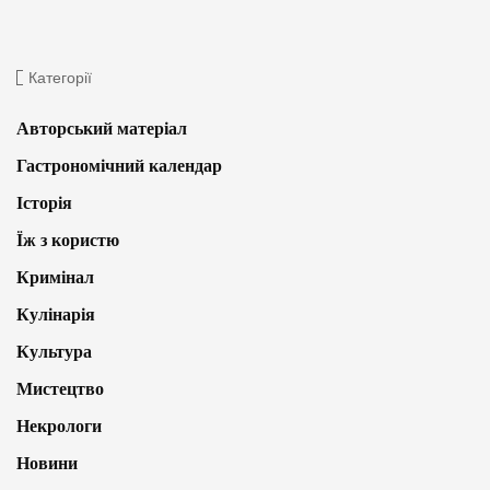
Категорії
Авторський матеріал
Гастрономічний календар
Історія
Їж з користю
Кримінал
Кулінарія
Культура
Мистецтво
Некрологи
Новини