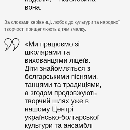
вона.
За словами керівниці, любов до культури та народної
творчості прищеплюють дітям змалку.
«Ми працюємо зі
школярами та
вихованцями ліцеїв.
Діти знайомляться з
болгарськими піснями,
танцями та традиціями,
а згодом продовжують
творчий шлях уже в
нашому Центрі
українсько-болгарської
культури та ансамблі