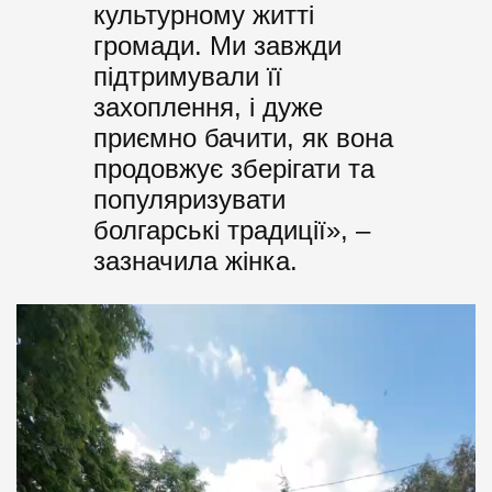
культурному житті
громади. Ми завжди
підтримували її
захоплення, і дуже
приємно бачити, як вона
продовжує зберігати та
популяризувати
болгарські традиції», –
зазначила жінка.