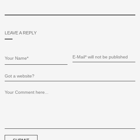
LEAVE A REPLY