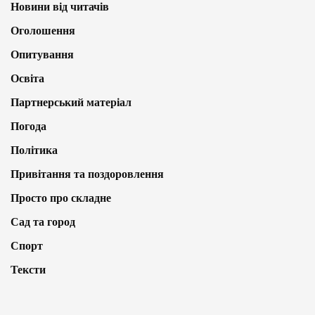
Новини від читачів
Оголошення
Опитування
Освіта
Партнерський матеріал
Погода
Політика
Привітання та поздоровлення
Просто про складне
Сад та город
Спорт
Тексти