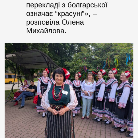
перекладі з болгарської
означає “красуні”», –
розповіла Олена
Михайлова.