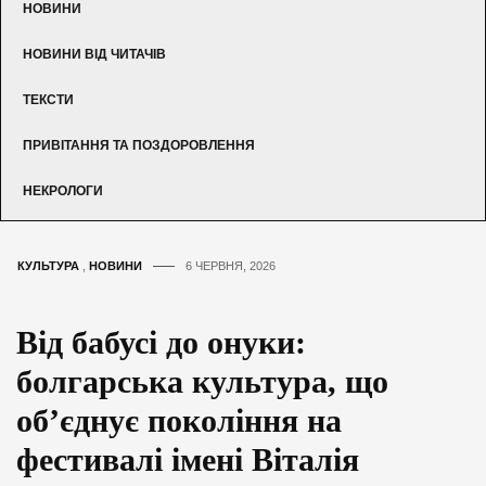
НОВИНИ
НОВИНИ ВІД ЧИТАЧІВ
ТЕКСТИ
ПРИВІТАННЯ ТА ПОЗДОРОВЛЕННЯ
НЕКРОЛОГИ
КУЛЬТУРА
,
НОВИНИ
6 ЧЕРВНЯ, 2026
Від бабусі до онуки:
болгарська культура, що
об’єднує покоління на
фестивалі імені Віталія