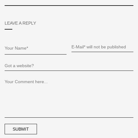
LEAVE A REPLY