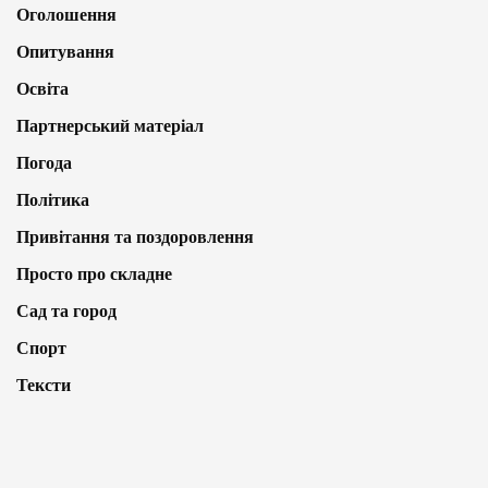
Оголошення
Опитування
Освіта
Партнерський матеріал
Погода
Політика
Привітання та поздоровлення
Просто про складне
Сад та город
Спорт
Тексти