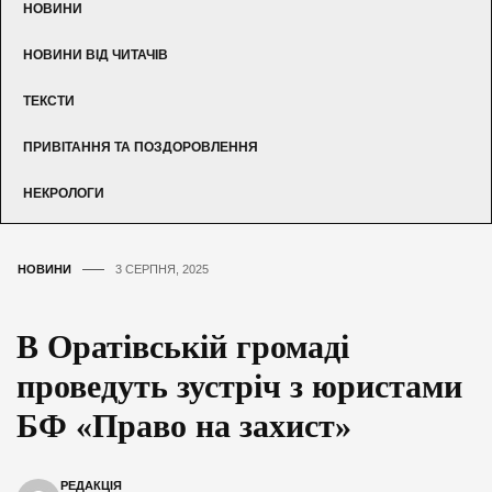
НОВИНИ
НОВИНИ ВІД ЧИТАЧІВ
ТЕКСТИ
ПРИВІТАННЯ ТА ПОЗДОРОВЛЕННЯ
НЕКРОЛОГИ
НОВИНИ
3 СЕРПНЯ, 2025
В Оратівській громаді
проведуть зустріч з юристами
БФ «Право на захист»
РЕДАКЦІЯ