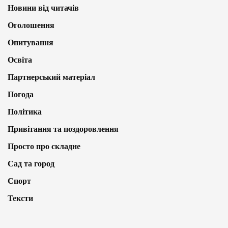
Новини від читачів
Оголошення
Опитування
Освіта
Партнерський матеріал
Погода
Політика
Привітання та поздоровлення
Просто про складне
Сад та город
Спорт
Тексти