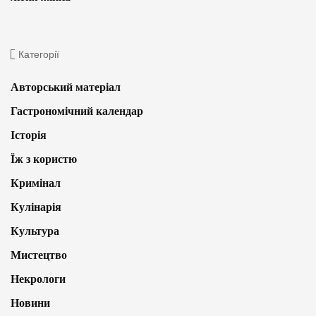
Категорії
Авторський матеріал
Гастрономічний календар
Історія
Їж з користю
Кримінал
Кулінарія
Культура
Мистецтво
Некрологи
Новини