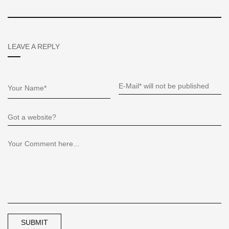
LEAVE A REPLY