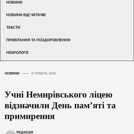
НОВИНИ
НОВИНИ ВІД ЧИТАЧІВ
ТЕКСТИ
ПРИВІТАННЯ ТА ПОЗДОРОВЛЕННЯ
НЕКРОЛОГИ
НОВИНИ
8 ТРАВНЯ, 2025
Учні Немирівського ліцею
відзначили День пам’яті та
примирення
РЕДАКЦІЯ