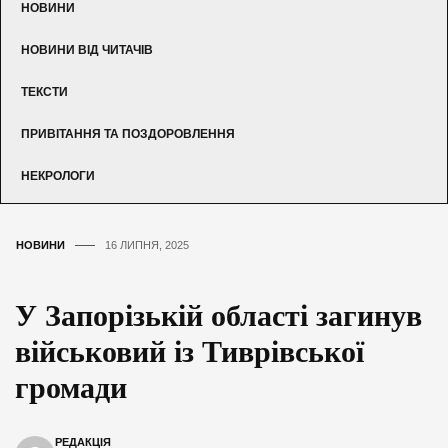
НОВИНИ
НОВИНИ ВІД ЧИТАЧІВ
ТЕКСТИ
ПРИВІТАННЯ ТА ПОЗДОРОВЛЕННЯ
НЕКРОЛОГИ
НОВИНИ
16 ЛИПНЯ, 2025
У Запорізькій області загинув
військовий із Тиврівської
громади
РЕДАКЦІЯ