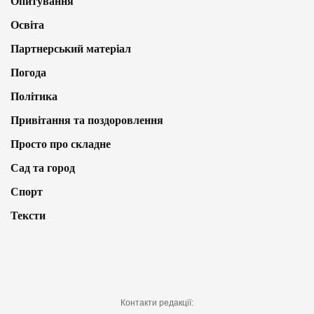
Опитування
Освіта
Партнерський матеріал
Погода
Політика
Привітання та поздоровлення
Просто про складне
Сад та город
Спорт
Тексти
Контакти редакції: