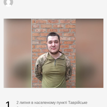
1
2 липня в населеному пункті Таврійське