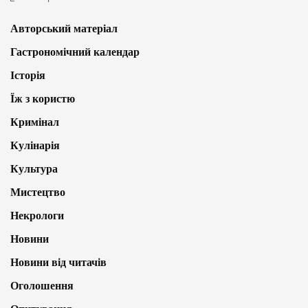
Авторський матеріал
Гастрономічний календар
Історія
Їж з користю
Кримінал
Кулінарія
Культура
Мистецтво
Некрологи
Новини
Новини від читачів
Оголошення