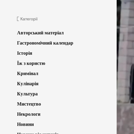
Категорії
Авторський матеріал
Гастрономічний календар
Історія
Їж з користю
Кримінал
Кулінарія
Культура
Мистецтво
Некрологи
Новини