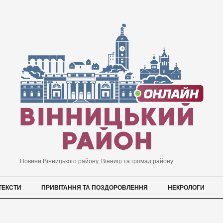
Новини Вінницького району, Вінниці та громад району
ТЕКСТИ
ПРИВІТАННЯ ТА ПОЗДОРОВЛЕННЯ
НЕКРОЛОГИ