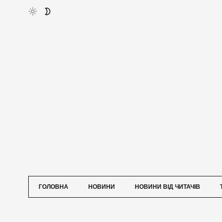
ГОЛОВНА
НОВИНИ
НОВИНИ ВІД ЧИТАЧІВ