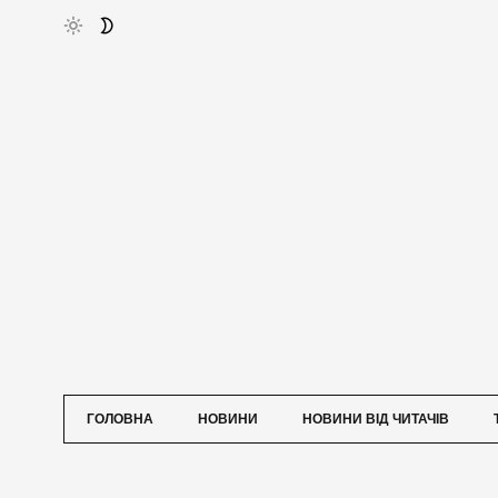
ГОЛОВНА
НОВИНИ
НОВИНИ ВІД ЧИТАЧІВ