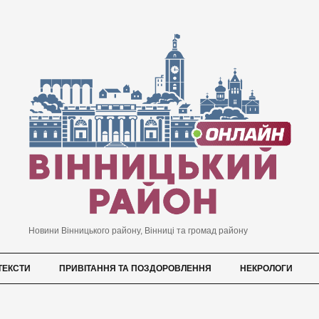
Новини Вінницького району, Вінниці та громад району
ТЕКСТИ
ПРИВІТАННЯ ТА ПОЗДОРОВЛЕННЯ
НЕКРОЛОГИ