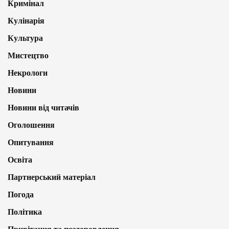
Кримінал
Кулінарія
Культура
Мистецтво
Некрологи
Новини
Новини від читачів
Оголошення
Опитування
Освіта
Партнерський матеріал
Погода
Політика