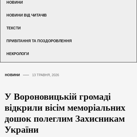
НОВИНИ
НОВИНИ ВІД ЧИТАЧІВ
ТЕКСТИ
ПРИВІТАННЯ ТА ПОЗДОРОВЛЕННЯ
НЕКРОЛОГИ
НОВИНИ
13 ТРАВНЯ, 2026
У Вороновицькій громаді
відкрили вісім меморіальних
дошок полеглим Захисникам
України