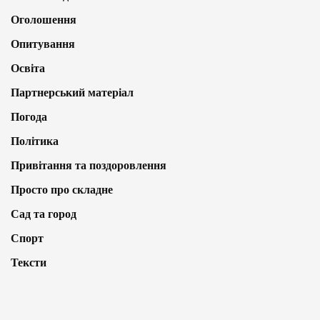
Оголошення
Опитування
Освіта
Партнерський матеріал
Погода
Політика
Привітання та поздоровлення
Просто про складне
Сад та город
Спорт
Тексти