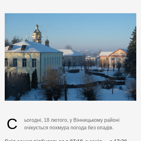
С
ьогодні, 18 лютого, у Вінницькому районі
очікується похмура погода без опадів.