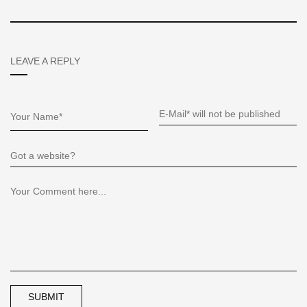
LEAVE A REPLY