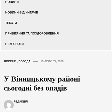
НОВИНИ
НОВИНИ ВІД ЧИТАЧІВ
ТЕКСТИ
ПРИВІТАННЯ ТА ПОЗДОРОВЛЕННЯ
НЕКРОЛОГИ
НОВИНИ
,
ПОГОДА
18 ЛЮТОГО, 2026
У Вінницькому районі
сьогодні без опадів
РЕДАКЦІЯ