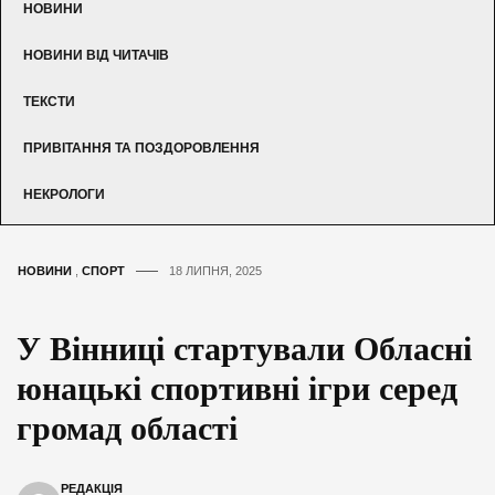
НОВИНИ
НОВИНИ ВІД ЧИТАЧІВ
ТЕКСТИ
ПРИВІТАННЯ ТА ПОЗДОРОВЛЕННЯ
НЕКРОЛОГИ
НОВИНИ
,
СПОРТ
18 ЛИПНЯ, 2025
У Вінниці стартували Обласні
юнацькі спортивні ігри серед
громад області
РЕДАКЦІЯ