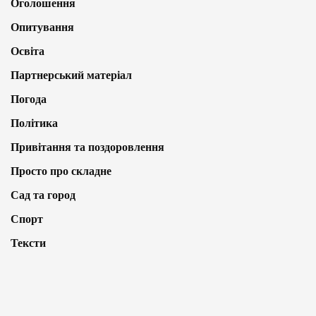
Оголошення
Опитування
Освіта
Партнерський матеріал
Погода
Політика
Привітання та поздоровлення
Просто про складне
Сад та город
Спорт
Тексти