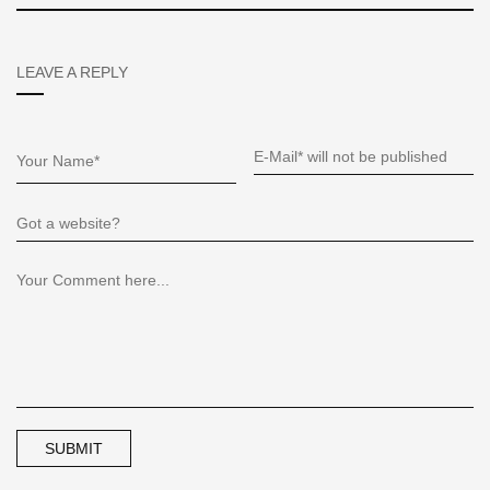
LEAVE A REPLY