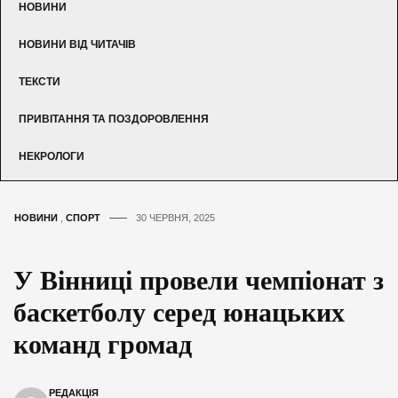
НОВИНИ
НОВИНИ ВІД ЧИТАЧІВ
ТЕКСТИ
ПРИВІТАННЯ ТА ПОЗДОРОВЛЕННЯ
НЕКРОЛОГИ
НОВИНИ
,
СПОРТ
30 ЧЕРВНЯ, 2025
У Вінниці провели чемпіонат з
баскетболу серед юнацьких
команд громад
РЕДАКЦІЯ