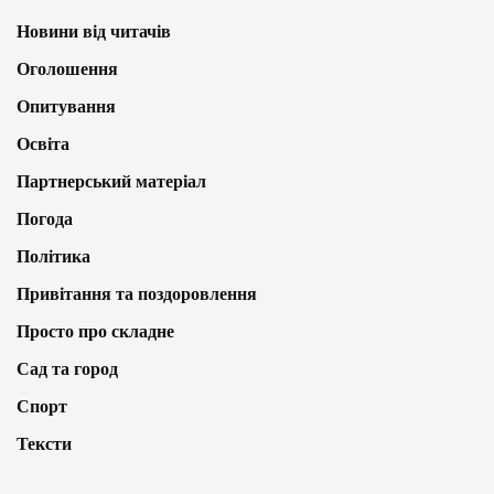
Новини від читачів
Оголошення
Опитування
Освіта
Партнерський матеріал
Погода
Політика
Привітання та поздоровлення
Просто про складне
Сад та город
Спорт
Тексти