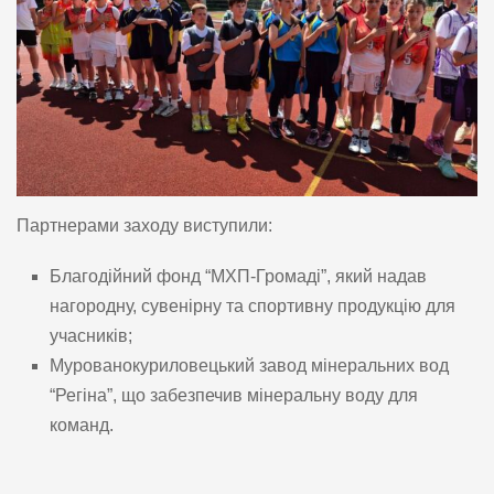
Партнерами заходу виступили:
Благодійний фонд “МХП-Громаді”, який надав
нагородну, сувенірну та спортивну продукцію для
учасників;
Мурованокуриловецький завод мінеральних вод
“Регіна”, що забезпечив мінеральну воду для
команд.