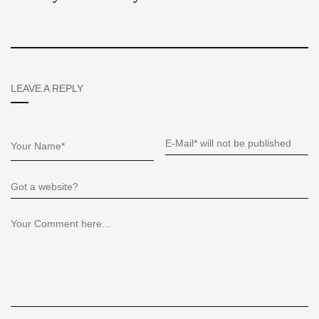
LEAVE A REPLY