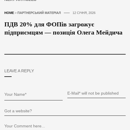
HOME
>
ПАРТНЕРСЬКИЙ МАТЕРІАЛ
12 СІЧНЯ, 2026
ПДВ 20% для ФОПів загрожує
підприємцям — позиція Олега Мейдича
LEAVE A REPLY