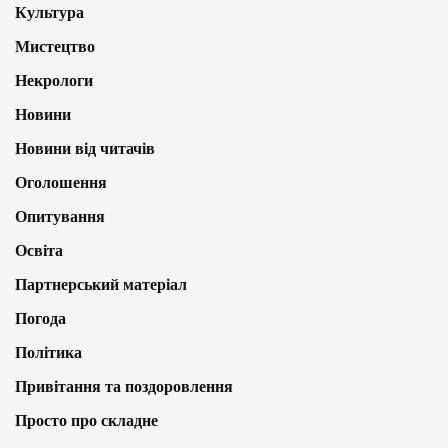
Культура
Мистецтво
Некрологи
Новини
Новини від читачів
Оголошення
Опитування
Освіта
Партнерський матеріал
Погода
Політика
Привітання та поздоровлення
Просто про складне