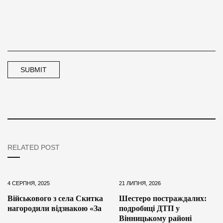
RELATED POST
4 СЕРПНЯ, 2025
21 ЛИПНЯ, 2026
Військового з села Скитка
Шестеро постраждалих:
нагородили відзнакою «За
подробиці ДТП у
Вінницькому районі