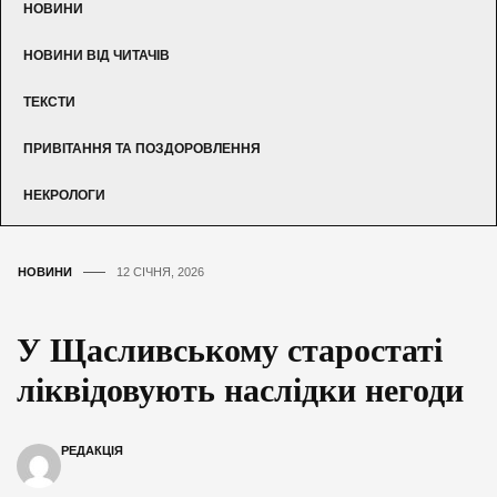
НОВИНИ
НОВИНИ ВІД ЧИТАЧІВ
ТЕКСТИ
ПРИВІТАННЯ ТА ПОЗДОРОВЛЕННЯ
НЕКРОЛОГИ
НОВИНИ
12 СІЧНЯ, 2026
У Щасливському старостаті
ліквідовують наслідки негоди
РЕДАКЦІЯ