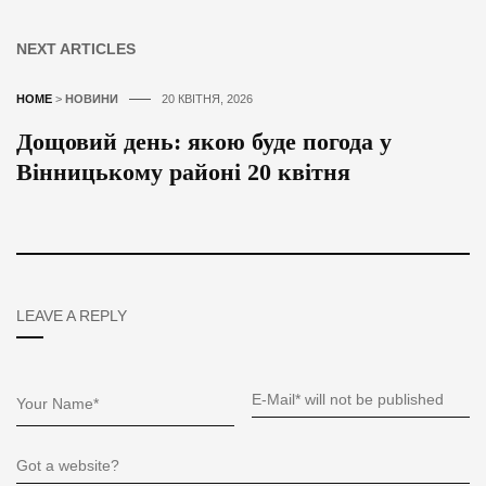
NEXT ARTICLES
HOME
>
НОВИНИ
20 КВІТНЯ, 2026
Дощовий день: якою буде погода у
Вінницькому районі 20 квітня
LEAVE A REPLY