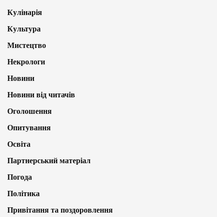
Кулінарія
Культура
Мистецтво
Некрологи
Новини
Новини від читачів
Оголошення
Опитування
Освіта
Партнерський матеріал
Погода
Політика
Привітання та поздоровлення