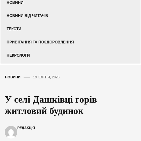
НОВИНИ
НОВИНИ ВІД ЧИТАЧІВ
ТЕКСТИ
ПРИВІТАННЯ ТА ПОЗДОРОВЛЕННЯ
НЕКРОЛОГИ
НОВИНИ
19 КВІТНЯ, 2026
У селі Дашківці горів
житловий будинок
РЕДАКЦІЯ