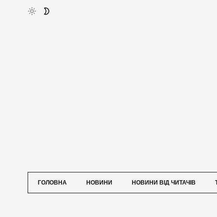
ГОЛОВНА
НОВИНИ
НОВИНИ ВІД ЧИТАЧІВ