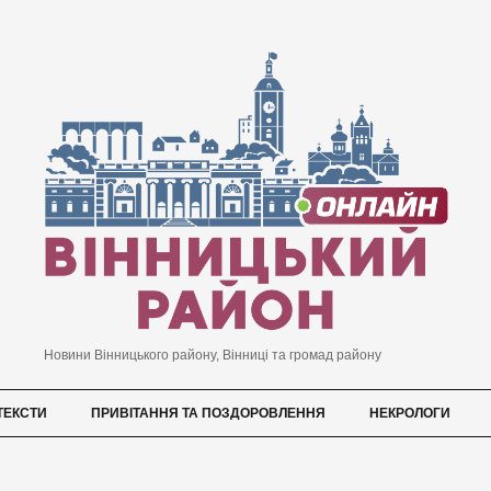
Новини Вінницького району, Вінниці та громад району
ТЕКСТИ
ПРИВІТАННЯ ТА ПОЗДОРОВЛЕННЯ
НЕКРОЛОГИ