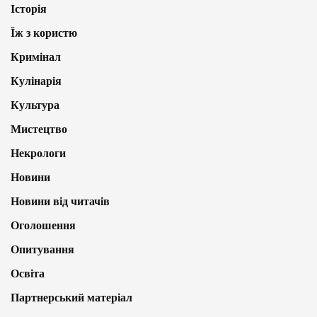
Історія
Їж з користю
Кримінал
Кулінарія
Культура
Мистецтво
Некрологи
Новини
Новини від читачів
Оголошення
Опитування
Освіта
Партнерський матеріал