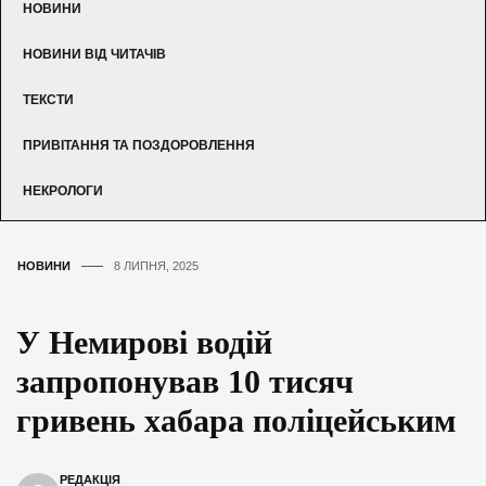
НОВИНИ
НОВИНИ ВІД ЧИТАЧІВ
ТЕКСТИ
ПРИВІТАННЯ ТА ПОЗДОРОВЛЕННЯ
НЕКРОЛОГИ
НОВИНИ
8 ЛИПНЯ, 2025
У Немирові водій
запропонував 10 тисяч
гривень хабара поліцейським
РЕДАКЦІЯ