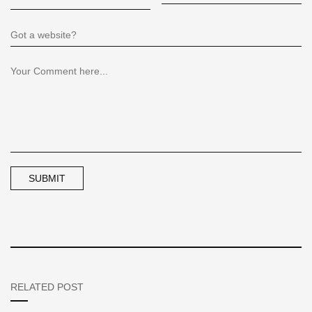
RELATED POST