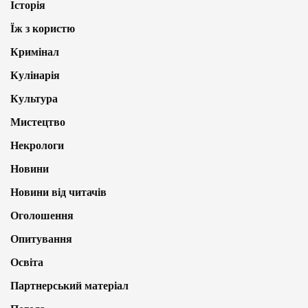
Історія
Їж з користю
Кримінал
Кулінарія
Культура
Мистецтво
Некрологи
Новини
Новини від читачів
Оголошення
Опитування
Освіта
Партнерський матеріал