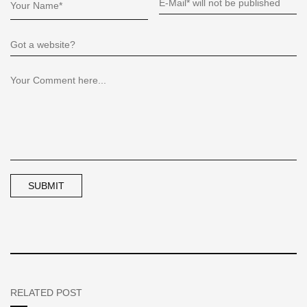
RELATED POST