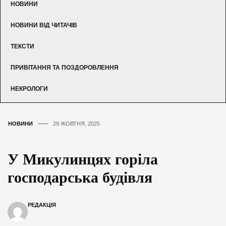
НОВИНИ
НОВИНИ ВІД ЧИТАЧІВ
ТЕКСТИ
ПРИВІТАННЯ ТА ПОЗДОРОВЛЕННЯ
НЕКРОЛОГИ
НОВИНИ
29 ЖОВТНЯ, 2025
У Микулинцях горіла
господарська будівля
РЕДАКЦІЯ