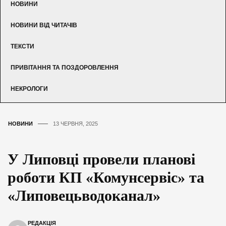
НОВИНИ
НОВИНИ ВІД ЧИТАЧІВ
ТЕКСТИ
ПРИВІТАННЯ ТА ПОЗДОРОВЛЕННЯ
НЕКРОЛОГИ
НОВИНИ
13 ЧЕРВНЯ, 2025
У Липовці провели планові
роботи КП «Комунсервіс» та
«Липовецьводоканал»
РЕДАКЦІЯ