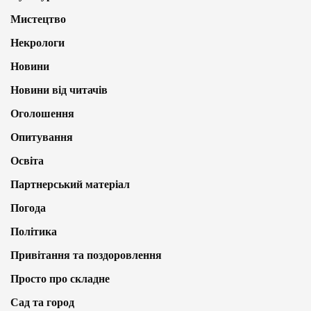
Мистецтво
Некрологи
Новини
Новини від читачів
Оголошення
Опитування
Освіта
Партнерський матеріал
Погода
Політика
Привітання та поздоровлення
Просто про складне
Сад та город