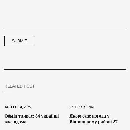
RELATED POST
14 СЕРПНЯ, 2025
27 ЧЕРВНЯ, 2026
Обмін триває: 84 українці
Якою буде погода у
вже вдома
Вінницькому районі 27