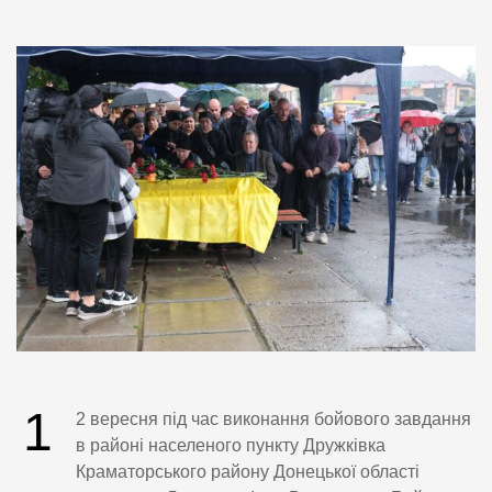
1
2 вересня під час виконання бойового завдання
в районі населеного пункту Дружківка
Краматорського району Донецької області