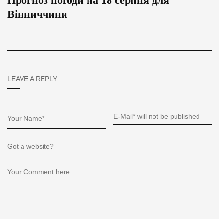
Прогноз погоди на 18 серпня для
Вінниччини
LEAVE A REPLY