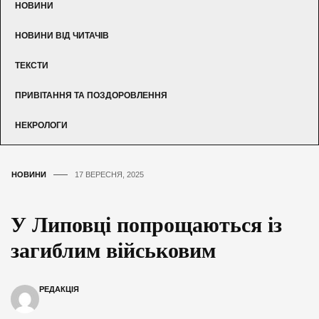
НОВИНИ
НОВИНИ ВІД ЧИТАЧІВ
ТЕКСТИ
ПРИВІТАННЯ ТА ПОЗДОРОВЛЕННЯ
НЕКРОЛОГИ
НОВИНИ
17 ВЕРЕСНЯ, 2025
У Липовці попрощаються із
загиблим військовим
РЕДАКЦІЯ