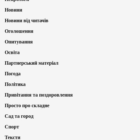
Новини
Новини від читачів
Оголошення
Опитування
Освіта
Партнерський матеріал
Погода
Політика
Привітання та поздоровлення
Просто про складне
Сад та город
Спорт
Тексти