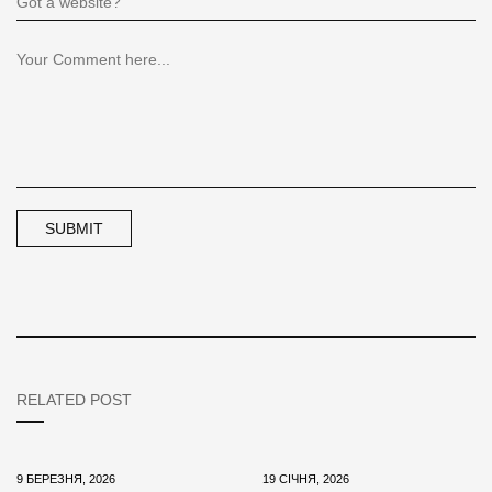
RELATED POST
9 БЕРЕЗНЯ, 2026
19 СІЧНЯ, 2026