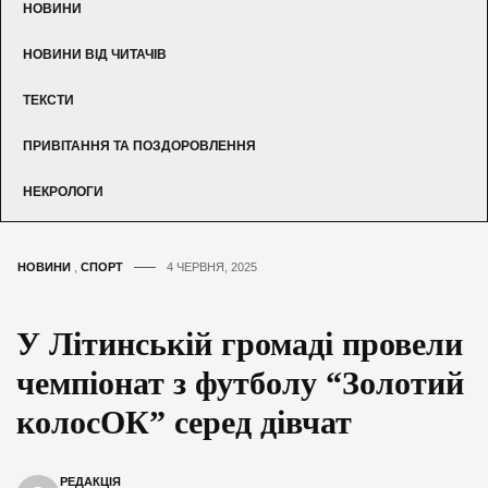
НОВИНИ
НОВИНИ ВІД ЧИТАЧІВ
ТЕКСТИ
ПРИВІТАННЯ ТА ПОЗДОРОВЛЕННЯ
НЕКРОЛОГИ
НОВИНИ
,
СПОРТ
4 ЧЕРВНЯ, 2025
У Літинській громаді провели
чемпіонат з футболу “Золотий
колосОК” серед дівчат
РЕДАКЦІЯ