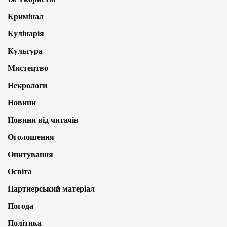
Кримінал
Кулінарія
Культура
Мистецтво
Некрологи
Новини
Новини від читачів
Оголошення
Опитування
Освіта
Партнерський матеріал
Погода
Політика