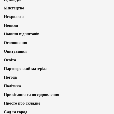
Мистецтво
Некрологи
Новини
Новини від читачів
Оголошення
Опитування
Освіта
Партнерський матеріал
Погода
Політика
Привітання та поздоровлення
Просто про складне
Сад та город