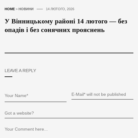
HOME
>
НОВИНИ
14 ЛЮТОГО, 2026
У Вінницькому районі 14 лютого — без
опадів і без сонячних прояснень
LEAVE A REPLY