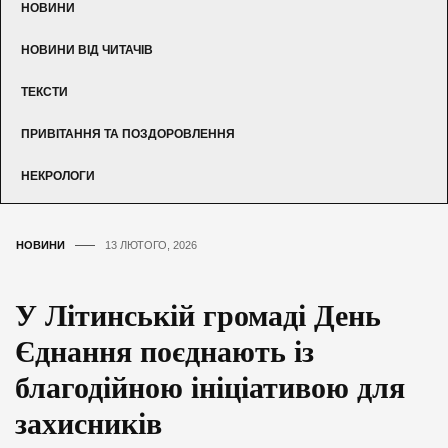
НОВИНИ
НОВИНИ ВІД ЧИТАЧІВ
ТЕКСТИ
ПРИВІТАННЯ ТА ПОЗДОРОВЛЕННЯ
НЕКРОЛОГИ
НОВИНИ
13 ЛЮТОГО, 2026
У Літинській громаді День
Єднання поєднають із
благодійною ініціативою для
захисників