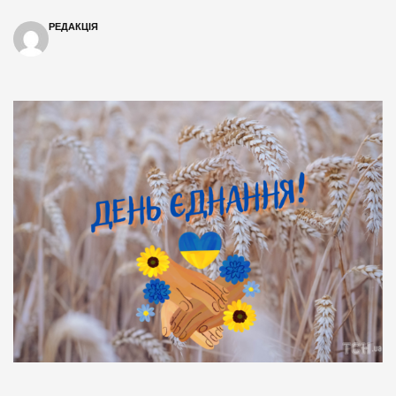
РЕДАКЦІЯ