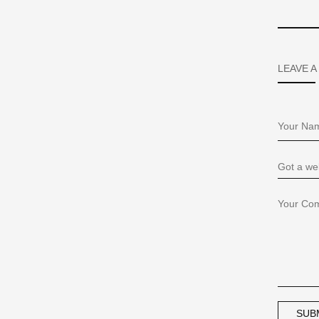
LEAVE A