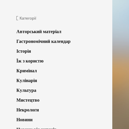
Категорії
Авторський матеріал
Гастрономічний календар
Історія
Їж з користю
Кримінал
Кулінарія
Культура
Мистецтво
Некрологи
Новини