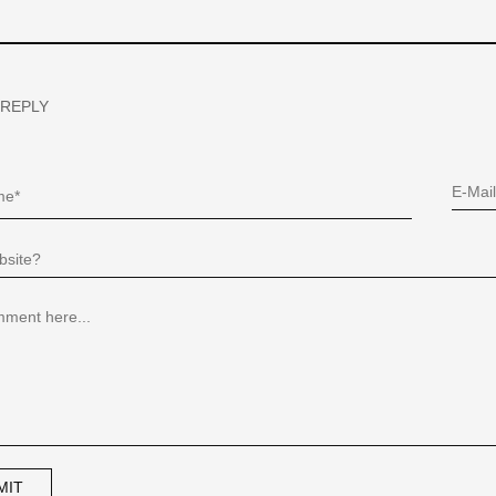
 REPLY