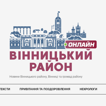
Новини Вінницького району, Вінниці та громад району
ТЕКСТИ
ПРИВІТАННЯ ТА ПОЗДОРОВЛЕННЯ
НЕКРОЛОГИ