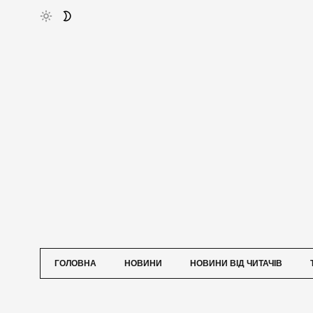
ГОЛОВНА
НОВИНИ
НОВИНИ ВІД ЧИТАЧІВ