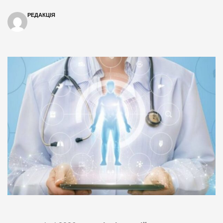
РЕДАКЦІЯ