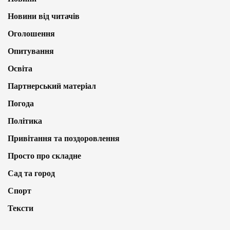
Новини від читачів
Оголошення
Опитування
Освіта
Партнерський матеріал
Погода
Політика
Привітання та поздоровлення
Просто про складне
Сад та город
Спорт
Тексти