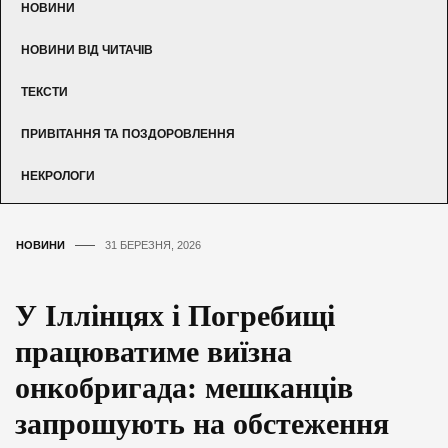
НОВИНИ
НОВИНИ ВІД ЧИТАЧІВ
ТЕКСТИ
ПРИВІТАННЯ ТА ПОЗДОРОВЛЕННЯ
НЕКРОЛОГИ
НОВИНИ
31 БЕРЕЗНЯ, 2026
У Іллінцях і Погребищі
працюватиме виїзна
онкобригада: мешканців
запрошують на обстеження