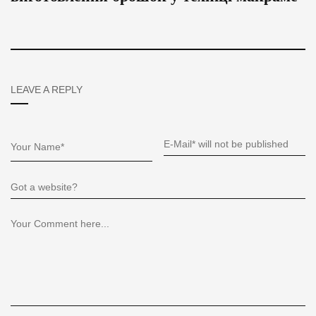
LEAVE A REPLY