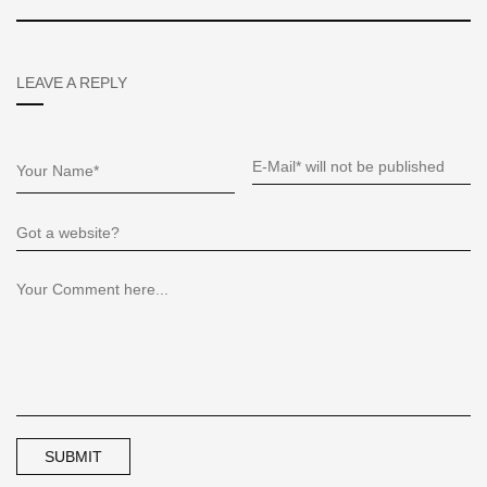
LEAVE A REPLY