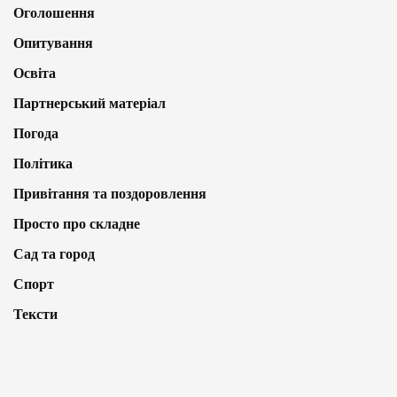
Оголошення
Опитування
Освіта
Партнерський матеріал
Погода
Політика
Привітання та поздоровлення
Просто про складне
Сад та город
Спорт
Тексти