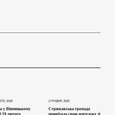
ОГО, 2026
2 ГРУДНЯ, 2025
а у Вінницькому
Стрижавська громада
і 19 лютого
привітала свою жительку зі