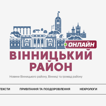
Новини Вінницького району, Вінниці та громад району
ТЕКСТИ
ПРИВІТАННЯ ТА ПОЗДОРОВЛЕННЯ
НЕКРОЛОГИ