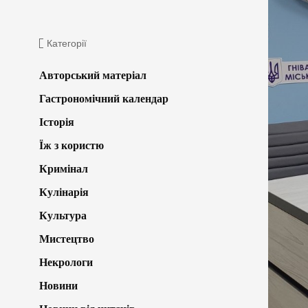
Категорії
Авторський матеріал
Гастрономічний календар
Історія
Їж з користю
Кримінал
Кулінарія
Культура
Мистецтво
Некрологи
Новини