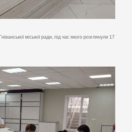
ніванської міської ради, під час якого розглянули 17