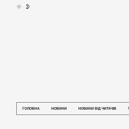
ГОЛОВНА
НОВИНИ
НОВИНИ ВІД ЧИТАЧІВ