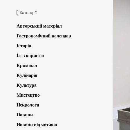
Категорії
Авторський матеріал
Гастрономічний календар
Історія
Їж з користю
Кримінал
Кулінарія
Культура
Мистецтво
Некрологи
Новини
Новини від читачів