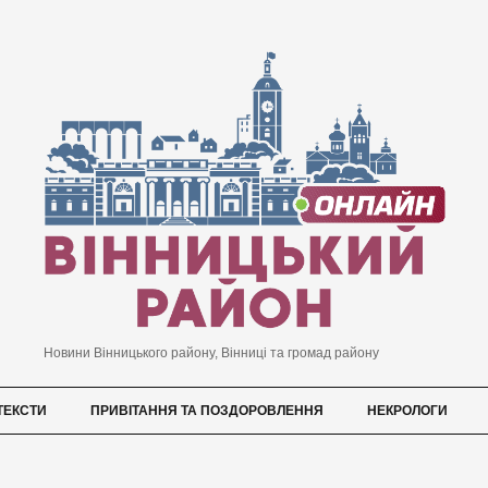
Новини Вінницького району, Вінниці та громад району
ТЕКСТИ
ПРИВІТАННЯ ТА ПОЗДОРОВЛЕННЯ
НЕКРОЛОГИ