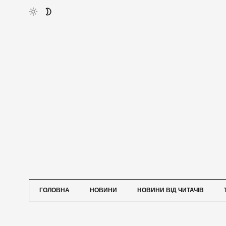
ГОЛОВНА
НОВИНИ
НОВИНИ ВІД ЧИТАЧІВ