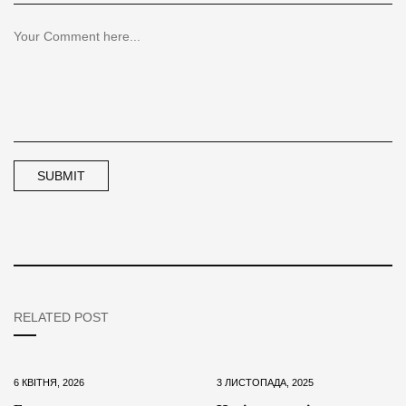
RELATED POST
6 КВІТНЯ, 2026
3 ЛИСТОПАДА, 2025