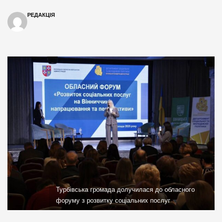
РЕДАКЦІЯ
Турбівська громада долучилася до обласного
форуму з розвитку соціальних послуг