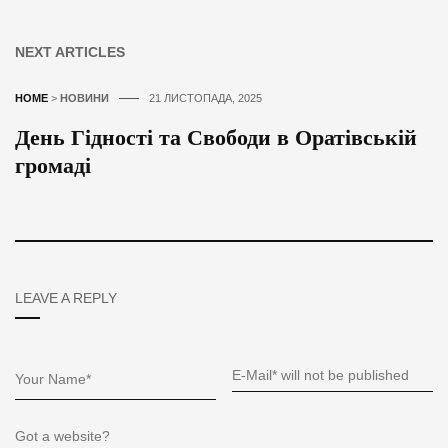
NEXT ARTICLES
HOME
>
НОВИНИ
21 ЛИСТОПАДА, 2025
День Гідності та Свободи в Оратівській
громаді
LEAVE A REPLY