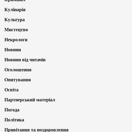
Кулінарія
Культура
Мистецтво
Некрологи
Новини
Новини від читачів
Оголошення
Опитування
Освіта
Партнерський матеріал
Погода
Політика
Привітання та поздоровлення