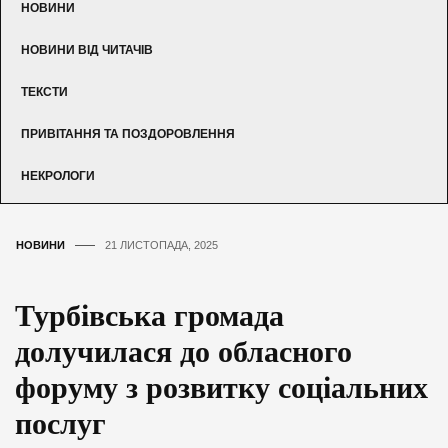
НОВИНИ
НОВИНИ ВІД ЧИТАЧІВ
ТЕКСТИ
ПРИВІТАННЯ ТА ПОЗДОРОВЛЕННЯ
НЕКРОЛОГИ
НОВИНИ
21 ЛИСТОПАДА, 2025
Турбівська громада
долучилася до обласного
форуму з розвитку соціальних
послуг