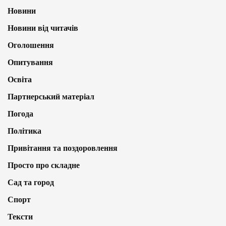
Новини
Новини від читачів
Оголошення
Опитування
Освіта
Партнерський матеріал
Погода
Політика
Привітання та поздоровлення
Просто про складне
Сад та город
Спорт
Тексти