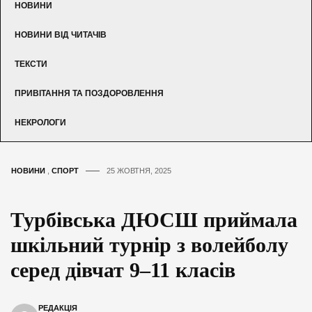
НОВИНИ
НОВИНИ ВІД ЧИТАЧІВ
ТЕКСТИ
ПРИВІТАННЯ ТА ПОЗДОРОВЛЕННЯ
НЕКРОЛОГИ
НОВИНИ
,
СПОРТ
25 ЖОВТНЯ, 2025
Турбівська ДЮСШ приймала
шкільний турнір з волейболу
серед дівчат 9–11 класів
РЕДАКЦІЯ