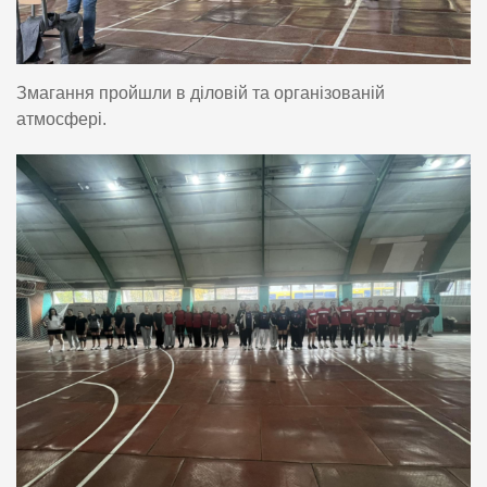
Змагання пройшли в діловій та організованій
атмосфері.