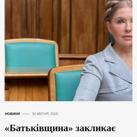
НОВИНИ
30 КВІТНЯ, 2025
«Батьківщина» закликає