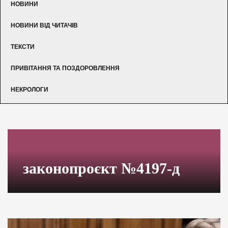
НОВИНИ
НОВИНИ ВІД ЧИТАЧІВ
ТЕКСТИ
ПРИВІТАННЯ ТА ПОЗДОРОВЛЕННЯ
НЕКРОЛОГИ
законопроєкт №4197-д