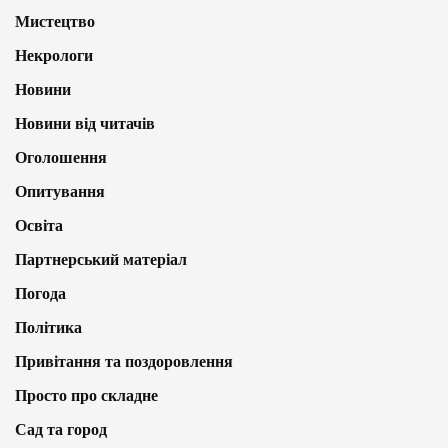
Мистецтво
Некрологи
Новини
Новини від читачів
Оголошення
Опитування
Освіта
Партнерський матеріал
Погода
Політика
Привітання та поздоровлення
Просто про складне
Сад та город