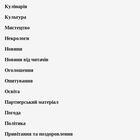
Кулінарія
Культура
Мистецтво
Некрологи
Новини
Новини від читачів
Оголошення
Опитування
Освіта
Партнерський матеріал
Погода
Політика
Привітання та поздоровлення