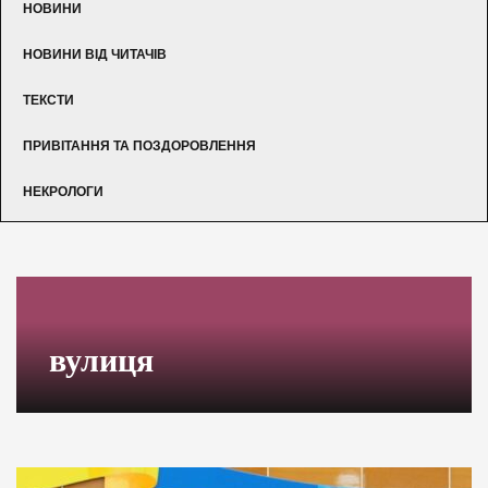
НОВИНИ
НОВИНИ ВІД ЧИТАЧІВ
ТЕКСТИ
ПРИВІТАННЯ ТА ПОЗДОРОВЛЕННЯ
НЕКРОЛОГИ
вулиця