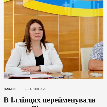
НОВИНИ
11 ЧЕРВНЯ, 2025
В Іллінцях перейменували