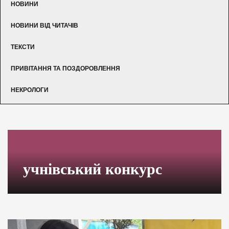
НОВИНИ
НОВИНИ ВІД ЧИТАЧІВ
ТЕКСТИ
ПРИВІТАННЯ ТА ПОЗДОРОВЛЕННЯ
НЕКРОЛОГИ
учнівський конкурс