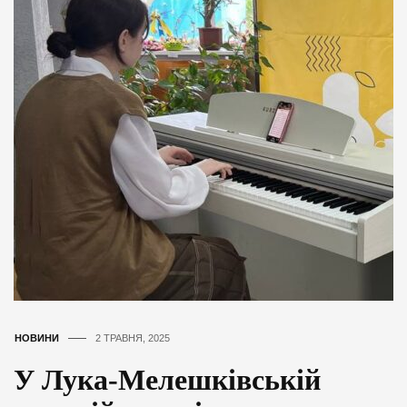
НОВИНИ
2 ТРАВНЯ, 2025
У Лука-Мелешківській