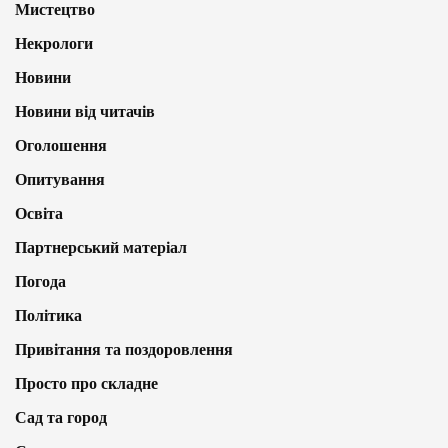
Мистецтво
Некрологи
Новини
Новини від читачів
Оголошення
Опитування
Освіта
Партнерський матеріал
Погода
Політика
Привітання та поздоровлення
Просто про складне
Сад та город