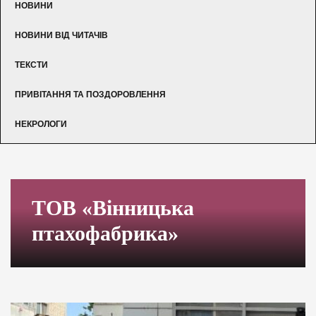
НОВИНИ
НОВИНИ ВІД ЧИТАЧІВ
ТЕКСТИ
ПРИВІТАННЯ ТА ПОЗДОРОВЛЕННЯ
НЕКРОЛОГИ
ТОВ «Вінницька
птахофабрика»