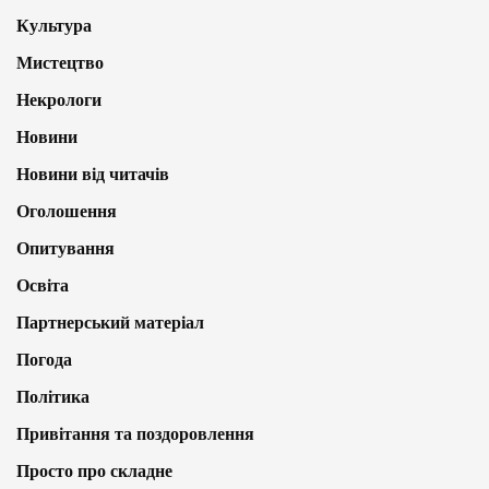
Культура
Мистецтво
Некрологи
Новини
Новини від читачів
Оголошення
Опитування
Освіта
Партнерський матеріал
Погода
Політика
Привітання та поздоровлення
Просто про складне