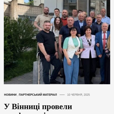
НОВИНИ
,
ПАРТНЕРСЬКИЙ МАТЕРІАЛ
10 ЧЕРВНЯ, 2025
У Вінниці провели