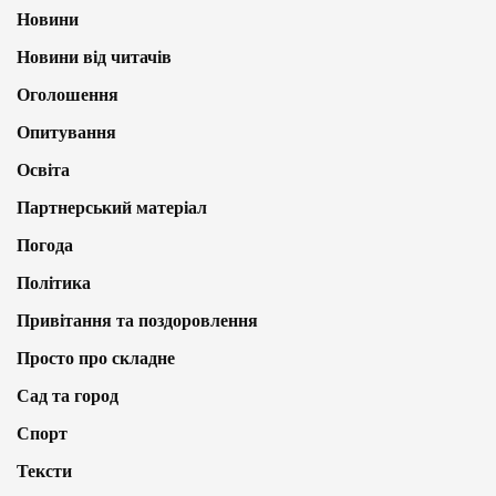
Новини
Новини від читачів
Оголошення
Опитування
Освіта
Партнерський матеріал
Погода
Політика
Привітання та поздоровлення
Просто про складне
Сад та город
Спорт
Тексти