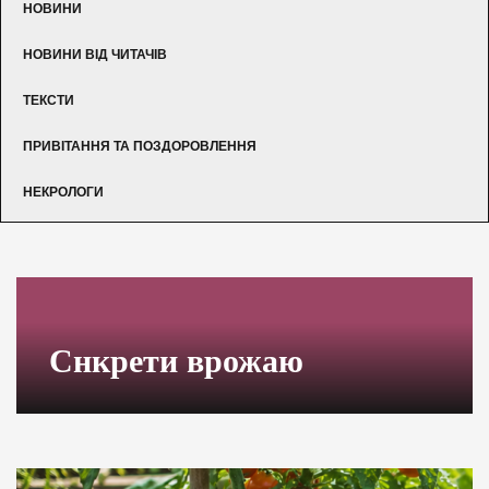
НОВИНИ
НОВИНИ ВІД ЧИТАЧІВ
ТЕКСТИ
ПРИВІТАННЯ ТА ПОЗДОРОВЛЕННЯ
НЕКРОЛОГИ
Снкрети врожаю