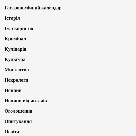
Гастрономічний календар
Історія
Їж з користю
Кримінал
Кулінарія
Культура
Мистецтво
Некрологи
Новини
Новини від читачів
Оголошення
Опитування
Освіта