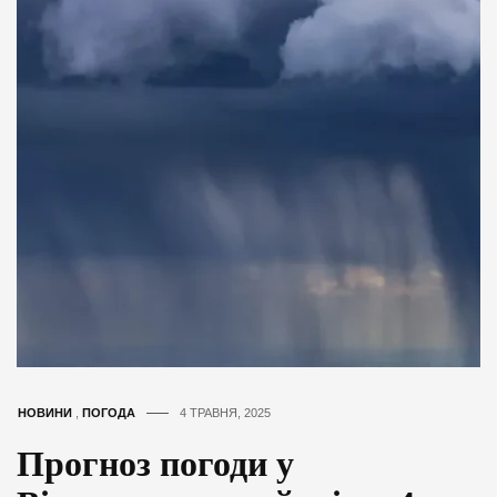
НОВИНИ
,
ПОГОДА
4 ТРАВНЯ, 2025
Прогноз погоди у