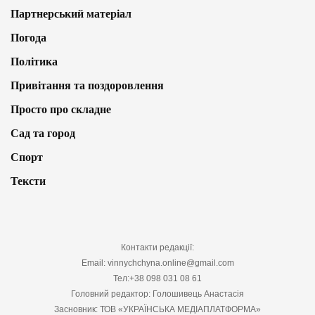
Партнерський матеріал
Погода
Політика
Привітання та поздоровлення
Просто про складне
Сад та город
Спорт
Тексти
Контакти редакції:
Email: vinnychchyna.online@gmail.com
Тел:+38 098 031 08 61
Головний редактор: Голошивець Анастасія
Засновник: ТОВ «УКРАЇНСЬКА МЕДІАПЛАТФОРМА»