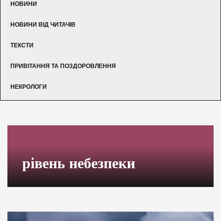
НОВИНИ
НОВИНИ ВІД ЧИТАЧІВ
ТЕКСТИ
ПРИВІТАННЯ ТА ПОЗДОРОВЛЕННЯ
НЕКРОЛОГИ
рівень небезпеки