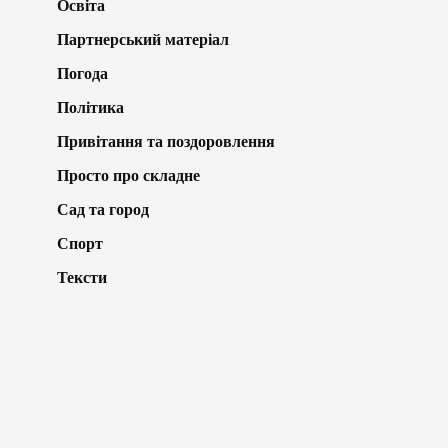
Освіта
Партнерський матеріал
Погода
Політика
Привітання та поздоровлення
Просто про складне
Сад та город
Спорт
Тексти