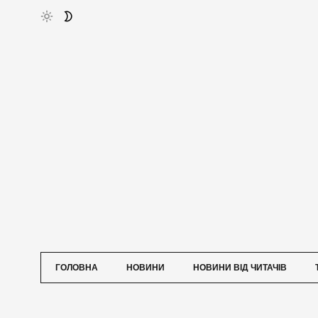
ГОЛОВНА
НОВИНИ
НОВИНИ ВІД ЧИТАЧІВ