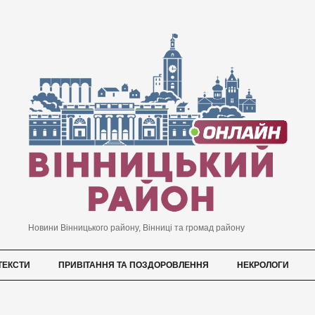
Новини Вінницького району, Вінниці та громад району
ТЕКСТИ
ПРИВІТАННЯ ТА ПОЗДОРОВЛЕННЯ
НЕКРОЛОГИ