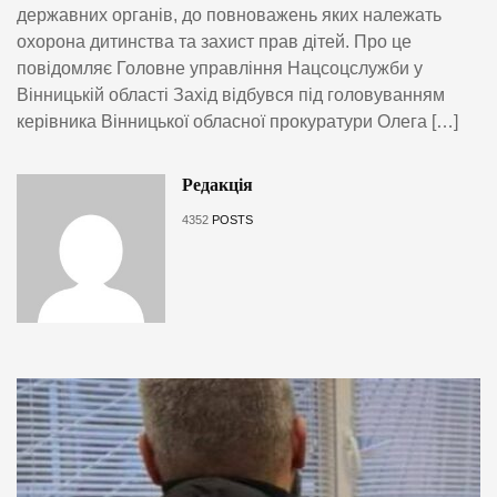
державних органів, до повноважень яких належать
охорона дитинства та захист прав дітей. Про це
повідомляє Головне управління Нацсоцслужби у
Вінницькій області Захід відбувся під головуванням
керівника Вінницької обласної прокуратури Олега […]
Редакція
4352
POSTS