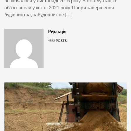
розпочалося у листопаді 2016 року. В експлуатацію
об’єкт ввели у квітні 2021 року. Попри завершення
будівництва, забудовник не […]
Редакція
4352
POSTS