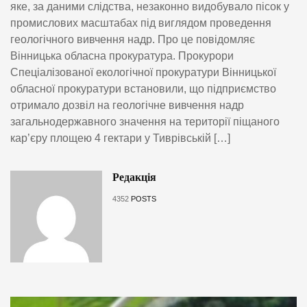
яке, за даними слідства, незаконно видобувало пісок у
промислових масштабах під виглядом проведення
геологічного вивчення надр. Про це повідомляє
Вінницька обласна прокуратура. Прокурори
Спеціалізованої екологічної прокуратури Вінницької
обласної прокуратури встановили, що підприємство
отримало дозвіл на геологічне вивчення надр
загальнодержавного значення на території піщаного
кар’єру площею 4 гектари у Тиврівській […]
Редакція
4352
POSTS