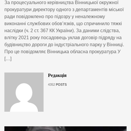
За процесуального керівництва Вінницької окружної
прокуратури директору одного з департаментів міської
ради повідомлено про підозру у неналежному
виконанні службових обов’язків, що спричинило тяжкі
наслідки (ч. 2 ст. 367 КК України). За даними слідства,
влітку 2021 року посадовець уклав договір підряду на
будівництво дороги до індустріального парку у Вінниці.
Про це повідомляє Вінницька обласна прокуратура У
[…]
Редакція
4352
POSTS