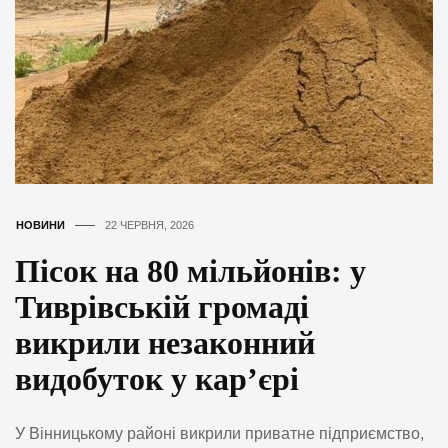
НОВИНИ
22 ЧЕРВНЯ, 2026
Пісок на 80 мільйонів: у
Тиврівській громаді
викрили незаконний
видобуток у кар’єрі
У Вінницькому районі викрили приватне підприємство,