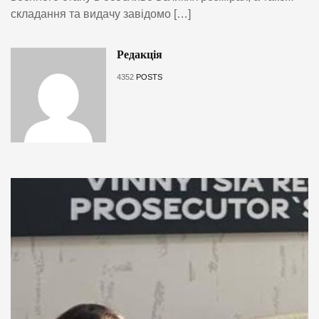
складання та видачу завідомо […]
Редакція
4352
POSTS