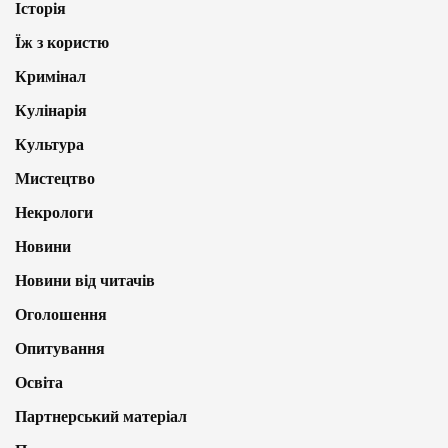
Історія
Їж з користю
Кримінал
Кулінарія
Культура
Мистецтво
Некрологи
Новини
Новини від читачів
Оголошення
Опитування
Освіта
Партнерський матеріал