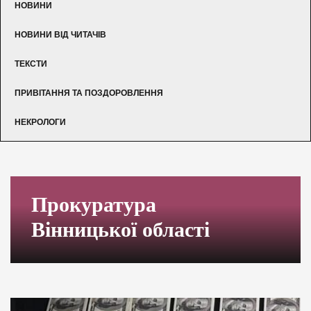
НОВИНИ
НОВИНИ ВІД ЧИТАЧІВ
ТЕКСТИ
ПРИВІТАННЯ ТА ПОЗДОРОВЛЕННЯ
НЕКРОЛОГИ
Прокуратура
Вінницької області