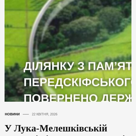
НОВИНИ
22 КВІТНЯ, 2026
У Лука-Мелешківській