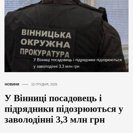
У Вінниці посадовець і підрядники підозрюються
у заволодінні 3,3 млн грн
НОВИНИ
15 ГРУДНЯ, 2025
У Вінниці посадовець і
підрядники підозрюються у
заволодінні 3,3 млн грн