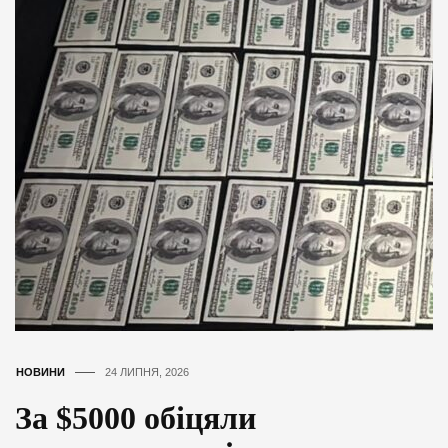
НОВИНИ
24 ЛИПНЯ, 2026
За $5000 обіцяли