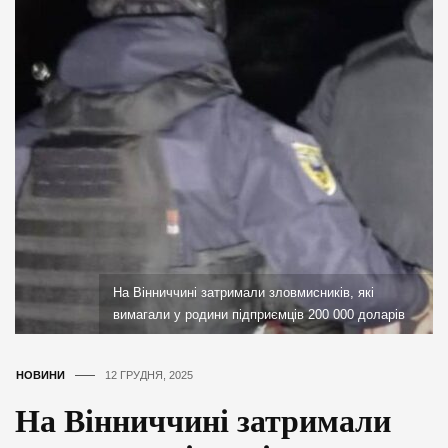
На Вінниччині затримали зловмисників, які
вимагали у родини підприємців 200 000 доларів
НОВИНИ
12 ГРУДНЯ, 2025
На Вінниччині затримали