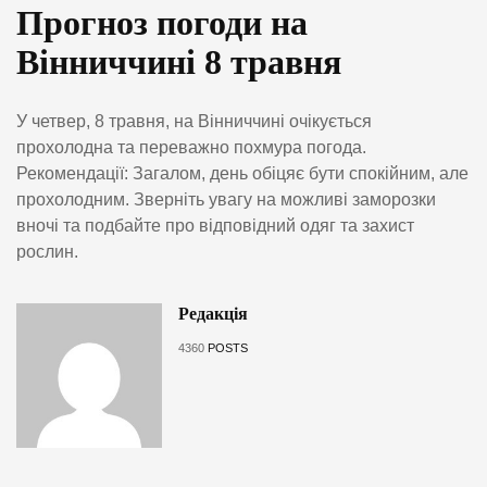
Прогноз погоди на
Вінниччині 8 травня
У четвер, 8 травня, на Вінниччині очікується
прохолодна та переважно похмура погода.
Рекомендації: Загалом, день обіцяє бути спокійним, але
прохолодним. Зверніть увагу на можливі заморозки
вночі та подбайте про відповідний одяг та захист
рослин.
Редакція
4360
POSTS