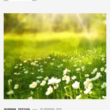
НОВИНИ
,
ПОГОДА
28 ЧЕРВНЯ, 2025