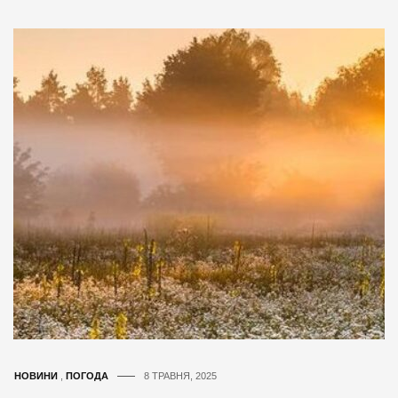
НОВИНИ
,
ПОГОДА
8 ТРАВНЯ, 2025