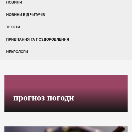
НОВИНИ
НОВИНИ ВІД ЧИТАЧІВ
ТЕКСТИ
ПРИВІТАННЯ ТА ПОЗДОРОВЛЕННЯ
НЕКРОЛОГИ
прогноз погоди