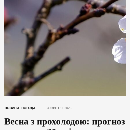
НОВИНИ
,
ПОГОДА
30 КВІТНЯ, 2026
Весна з прохолодою: прогноз