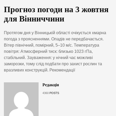
Прогноз погоди на 3 жовтня
для Вінниччини
Протягом дня у Вінницькій області очікується хмарна
погода з проясненнями. Опадів не передбачається.
Вітер північний, помірний, 5–10 м/с. Температура
повітря: Атмосферний тиск: близько 1023 гПа,
стабільний. Зауваження: у нічний час можливі
заморозки, тому слід подбати про захист рослин та
вразливих конструкцій. Рекомендації
Редакція
4360
POSTS