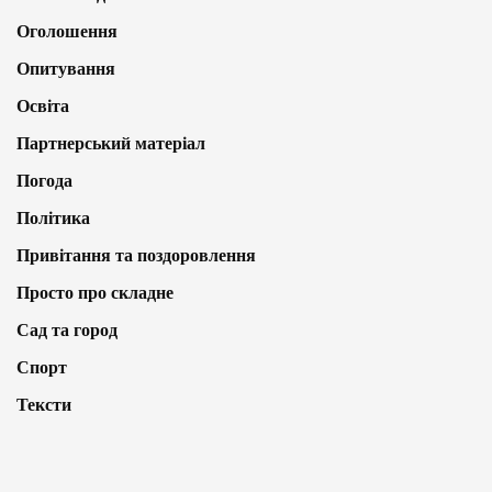
Оголошення
Опитування
Освіта
Партнерський матеріал
Погода
Політика
Привітання та поздоровлення
Просто про складне
Сад та город
Спорт
Тексти