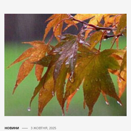
НОВИНИ
3 ЖОВТНЯ, 2025