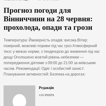
Прогноз погоди для
Вінниччини на 28 червня:
прохолода, опади та грози
Температура: Ймовірність опадів: висока Вітер:
помірний, можливі пориви під час гроз Атмосферний
тиск: у межах норми, з тенденцією до зниження під час
дощу Оголошено жовтий рівень небезпеки —
попередження діятиме з 09:00 до 21:00 за київським
часом. Рекомендації: Одяг і особистий захист:
Планування активностей: Безпека на дорогах:
Редакція
4360
POSTS