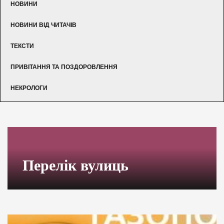
НОВИНИ
НОВИНИ ВІД ЧИТАЧІВ
ТЕКСТИ
ПРИВІТАННЯ ТА ПОЗДОРОВЛЕННЯ
НЕКРОЛОГИ
Перелік вулиць