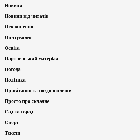
Новини
Новини від читачів
Оголошення
Опитування
Освіта
Партнерський матеріал
Погода
Політика
Привітання та поздоровлення
Просто про складне
Сад та город
Спорт
Тексти