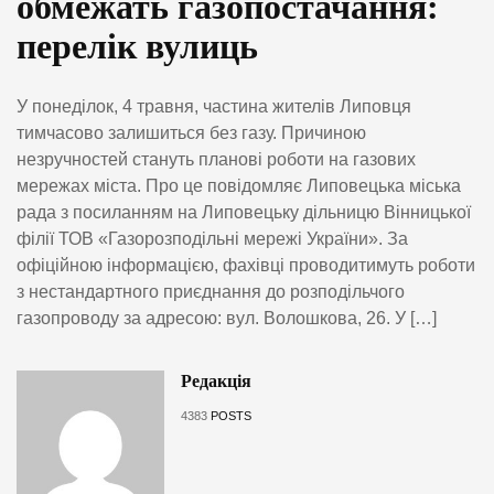
обмежать газопостачання:
перелік вулиць
У понеділок, 4 травня, частина жителів Липовця
тимчасово залишиться без газу. Причиною
незручностей стануть планові роботи на газових
мережах міста. Про це повідомляє Липовецька міська
рада з посиланням на Липовецьку дільницю Вінницької
філії ТОВ «Газорозподільні мережі України». За
офіційною інформацією, фахівці проводитимуть роботи
з нестандартного приєднання до розподільчого
газопроводу за адресою: вул. Волошкова, 26. У […]
Редакція
4383
POSTS