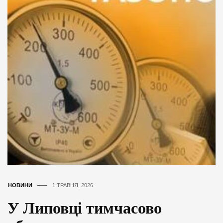
НОВИНИ
1 ТРАВНЯ, 2026
У Липовці тимчасово