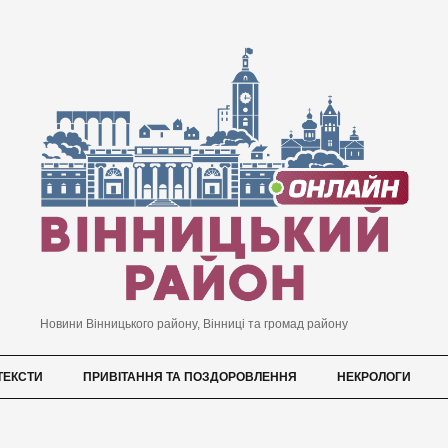
Новини Вінницького району, Вінниці та громад району
ТЕКСТИ
ПРИВІТАННЯ ТА ПОЗДОРОВЛЕННЯ
НЕКРОЛОГИ