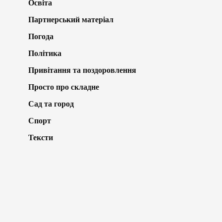
Освіта
Партнерський матеріал
Погода
Політика
Привітання та поздоровлення
Просто про складне
Сад та город
Спорт
Тексти