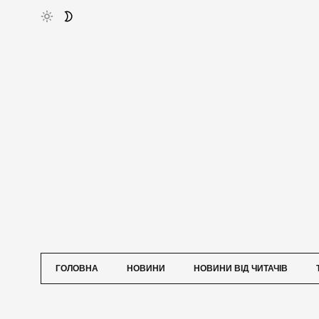
ГОЛОВНА
НОВИНИ
НОВИНИ ВІД ЧИТАЧІВ