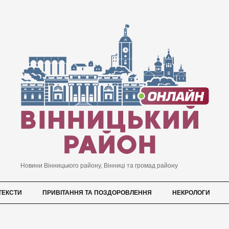
Новини Вінницького району, Вінниці та громад району
ТЕКСТИ
ПРИВІТАННЯ ТА ПОЗДОРОВЛЕННЯ
НЕКРОЛОГИ