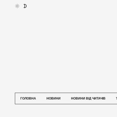
ГОЛОВНА
НОВИНИ
НОВИНИ ВІД ЧИТАЧІВ