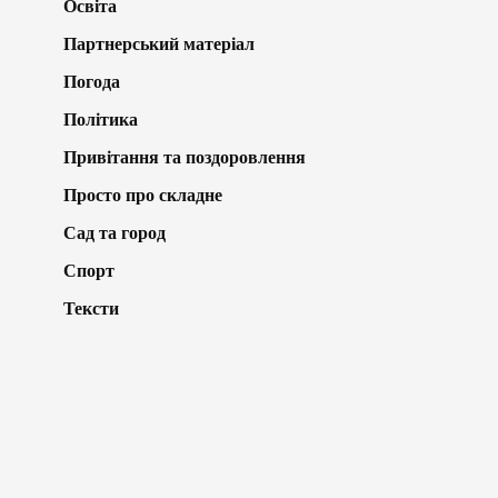
Освіта
Партнерський матеріал
Погода
Політика
Привітання та поздоровлення
Просто про складне
Сад та город
Спорт
Тексти