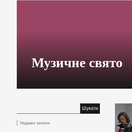
Музичне свято
Недавні записи