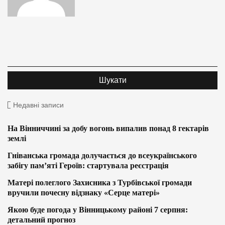
Недавні записи
На Вінниччині за добу вогонь випалив понад 8 гектарів
землі
Гніванська громада долучається до всеукраїнського
забігу пам’яті Героїв: стартувала реєстрація
Матері полеглого Захисника з Турбівської громади
вручили почесну відзнаку «Серце матері»
Якою буде погода у Вінницькому районі 7 серпня:
детальний прогноз