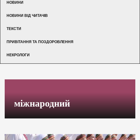
НОВИНИ
НОВИНИ ВІД ЧИТАЧІВ
ТЕКСТИ
ПРИВІТАННЯ ТА ПОЗДОРОВЛЕННЯ
НЕКРОЛОГИ
міжнародний