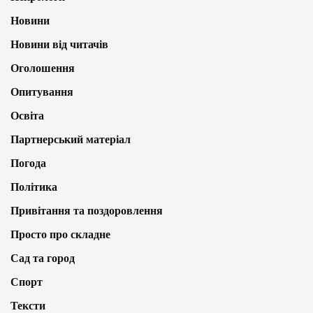
Новини
Новини від читачів
Оголошення
Опитування
Освіта
Партнерський матеріал
Погода
Політика
Привітання та поздоровлення
Просто про складне
Сад та город
Спорт
Тексти