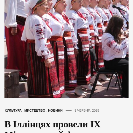
КУЛЬТУРА
,
МИСТЕЦТВО
,
НОВИНИ
9 ЧЕРВНЯ, 2025
В Іллінцях провели ІХ