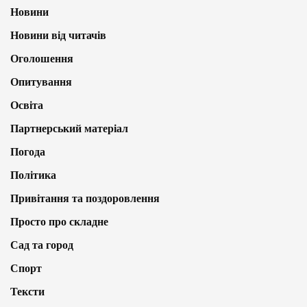
Новини
Новини від читачів
Оголошення
Опитування
Освіта
Партнерський матеріал
Погода
Політика
Привітання та поздоровлення
Просто про складне
Сад та город
Спорт
Тексти