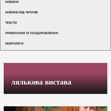
НОВИНИ
НОВИНИ ВІД ЧИТАЧІВ
ТЕКСТИ
ПРИВІТАННЯ ТА ПОЗДОРОВЛЕННЯ
НЕКРОЛОГИ
лялькова вистава