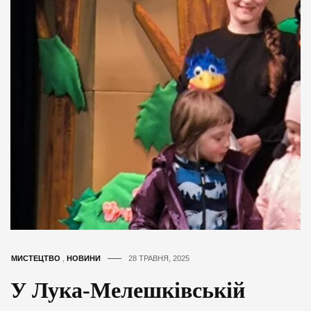
МИСТЕЦТВО
,
НОВИНИ
28 ТРАВНЯ, 2025
У Лука-Мелешківській