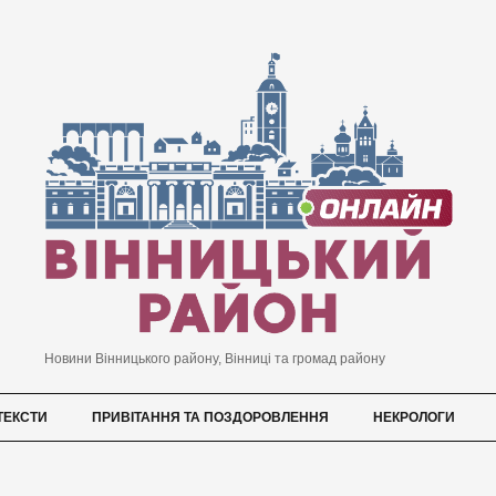
Новини Вінницького району, Вінниці та громад району
ТЕКСТИ
ПРИВІТАННЯ ТА ПОЗДОРОВЛЕННЯ
НЕКРОЛОГИ