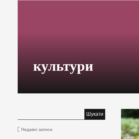
культури
Недавні записи