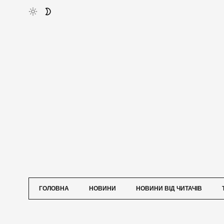
ГОЛОВНА
НОВИНИ
НОВИНИ ВІД ЧИТАЧІВ