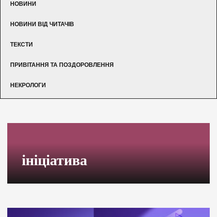
НОВИНИ
НОВИНИ ВІД ЧИТАЧІВ
ТЕКСТИ
ПРИВІТАННЯ ТА ПОЗДОРОВЛЕННЯ
НЕКРОЛОГИ
ініціатива