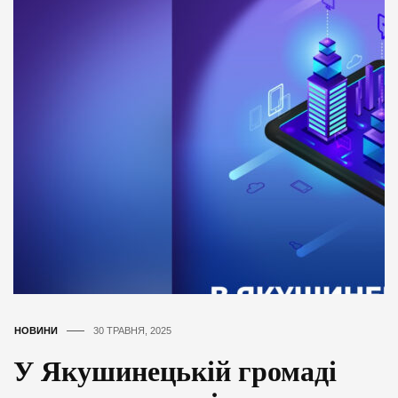
НОВИНИ
30 ТРАВНЯ, 2025
У Якушинецькій громаді