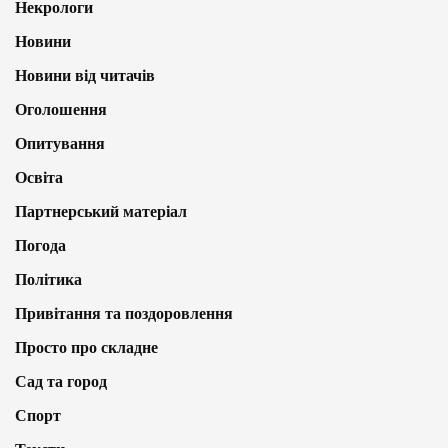
Некрологи
Новини
Новини від читачів
Оголошення
Опитування
Освіта
Партнерський матеріал
Погода
Політика
Привітання та поздоровлення
Просто про складне
Сад та город
Спорт