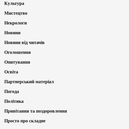
Культура
Мистецтво
Некрологи
Новини
Новини від читачів
Оголошення
Опитування
Освіта
Партнерський матеріал
Погода
Політика
Привітання та поздоровлення
Просто про складне