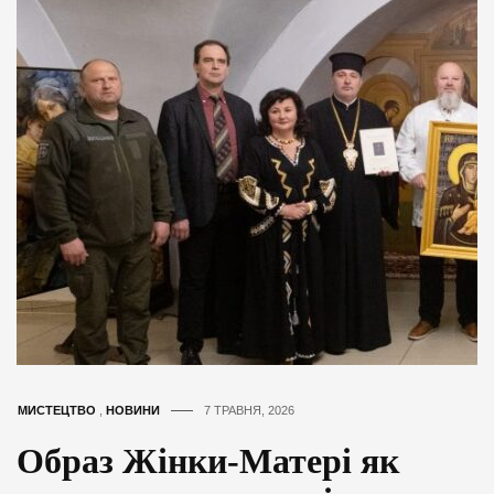
МИСТЕЦТВО
,
НОВИНИ
7 ТРАВНЯ, 2026
Образ Жінки-Матері як