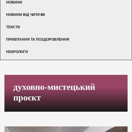
НОВИНИ
НОВИНИ ВІД ЧИТАЧІВ
ТЕКСТИ
ПРИВІТАННЯ ТА ПОЗДОРОВЛЕННЯ
НЕКРОЛОГИ
духовно-мистецький
проєкт