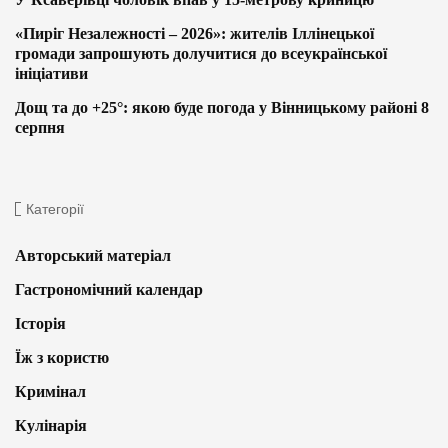
«Пиріг Незалежності – 2026»: жителів Іллінецької
громади запрошують долучитися до всеукраїнської
ініціативи
Дощ та до +25°: якою буде погода у Вінницькому районі 8
серпня
Категорії
Авторський матеріал
Гастрономічний календар
Історія
Їж з користю
Кримінал
Кулінарія