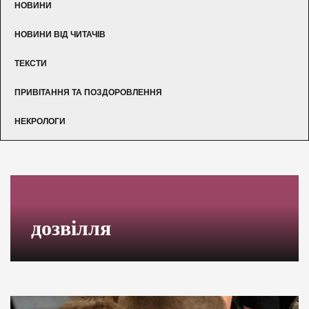
НОВИНИ
НОВИНИ ВІД ЧИТАЧІВ
ТЕКСТИ
ПРИВІТАННЯ ТА ПОЗДОРОВЛЕННЯ
НЕКРОЛОГИ
дозвілля