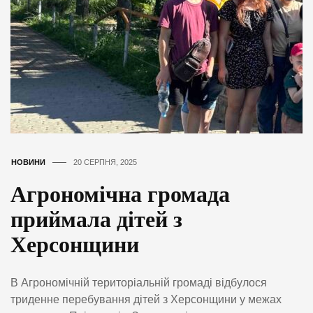
НОВИНИ
20 СЕРПНЯ, 2025
Агрономічна громада
приймала дітей з
Херсонщини
В Агрономічній територіальній громаді відбулося
триденне перебування дітей з Херсонщини у межах