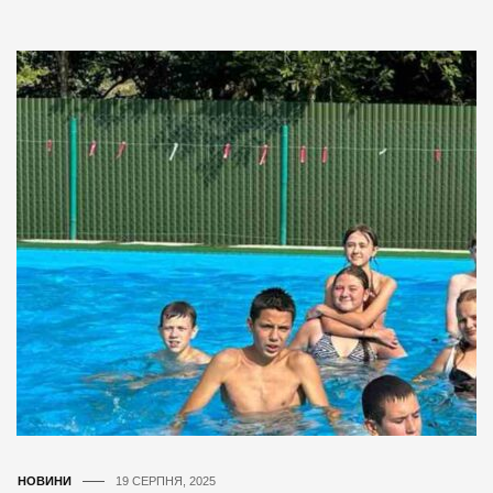
НОВИНИ
19 СЕРПНЯ, 2025