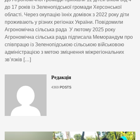
до 17 років із Зеленопідської громади Херсонської
області. Через окупацію їхніх домівок з 2022 року діти
проживають у різних регіонах України. Повідомили
Агрономічна сільська рада У лютому 2025 року
Агрономічна сільська рада підписала Меморандум про
співпрацю із Зеленопідською сільською військовою
адміністрацією з метою зміцнення міжрегіональних
зв’язків […]
Редакція
4369
POSTS