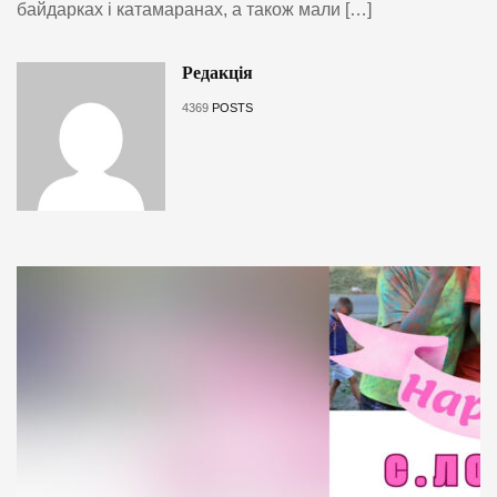
байдарках і катамаранах, а також мали […]
Редакція
4369
POSTS