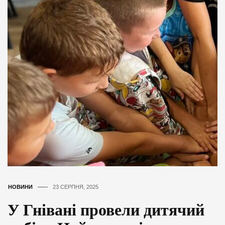
НОВИНИ
23 СЕРПНЯ, 2025
У Гнівані провели дитячий