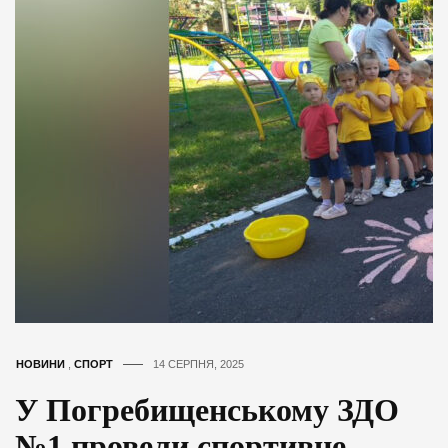
НОВИНИ
,
СПОРТ
14 СЕРПНЯ, 2025
У Погребищенському ЗДО
№1 провели спортивне