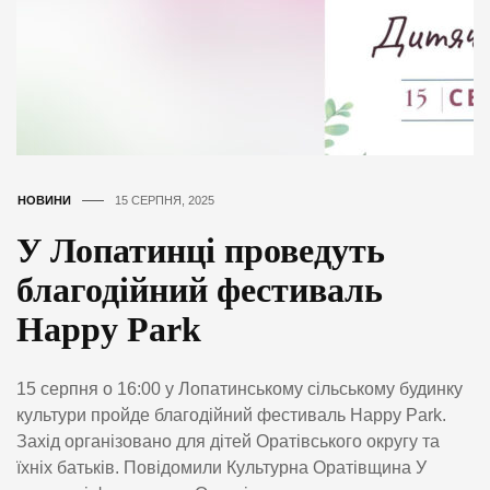
НОВИНИ
15 СЕРПНЯ, 2025
У Лопатинці проведуть
благодійний фестиваль
Happy Park
15 серпня о 16:00 у Лопатинському сільському будинку
культури пройде благодійний фестиваль Happy Park.
Захід організовано для дітей Оратівського округу та
їхніх батьків. Повідомили Культурна Оратівщина У