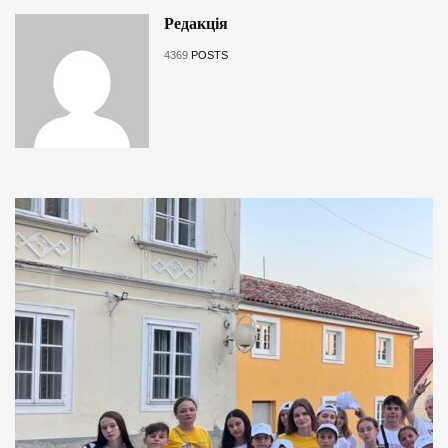
Редакція
4369
POSTS