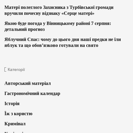
Матері полеглого Захисника з Турбівської громади
вручили почесну відзнаку «Серце матері»
Якою буде погода у Вінницькому районі 7 серпня:
детальний прогноз
Яблучний Спас: чому до цього дня наші предки не їли
яблук та що обов’язково готували на свято
Категорії
Авторський матеріал
Гастрономічний календар
Історія
Їж з користю
Кримінал