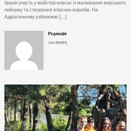
брали участь у майстер-класах із малювання морського
пейзажу та створення власних виробів. На
Адріатичному узбережжі […]
Редакція
4369
POSTS