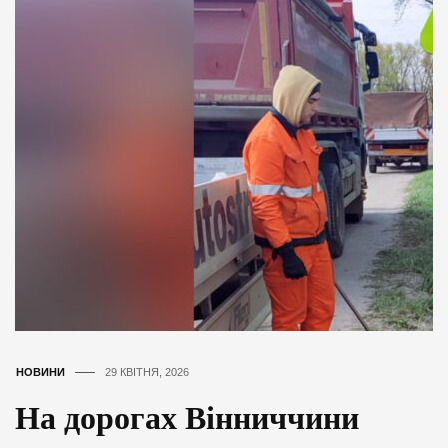
НОВИНИ
29 КВІТНЯ, 2026
На дорогах Вінниччини