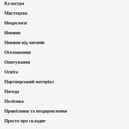
Культура
Мистецтво
Некрологи
Новини
Новини від читачів
Оголошення
Опитування
Освіта
Партнерський матеріал
Погода
Політика
Привітання та поздоровлення
Просто про складне