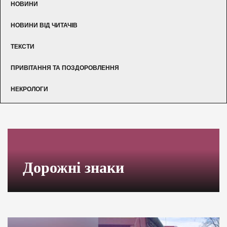
НОВИНИ
НОВИНИ ВІД ЧИТАЧІВ
ТЕКСТИ
ПРИВІТАННЯ ТА ПОЗДОРОВЛЕННЯ
НЕКРОЛОГИ
Дорожні знаки