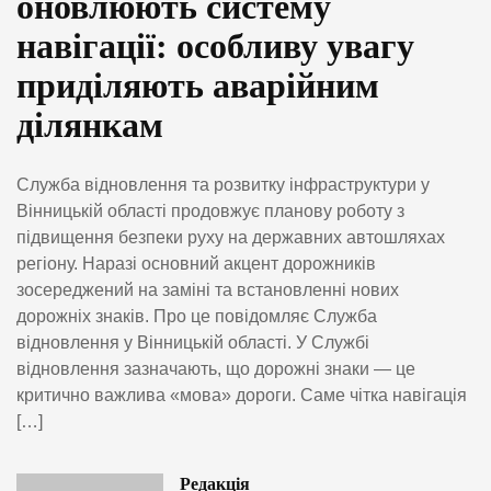
оновлюють систему
навігації: особливу увагу
приділяють аварійним
ділянкам
Служба відновлення та розвитку інфраструктури у
Вінницькій області продовжує планову роботу з
підвищення безпеки руху на державних автошляхах
регіону. Наразі основний акцент дорожників
зосереджений на заміні та встановленні нових
дорожніх знаків. Про це повідомляє Служба
відновлення у Вінницькій області. У Службі
відновлення зазначають, що дорожні знаки — це
критично важлива «мова» дороги. Саме чітка навігація
[…]
Редакція