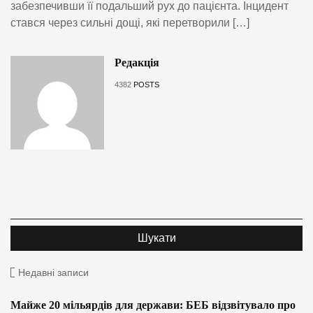
забезпечивши її подальший рух до пацієнта. Інцидент
стався через сильні дощі, які перетворили […]
Редакція
4382
POSTS
Недавні записи
Майже 20 мільярдів для держави: БЕБ відзвітувало про