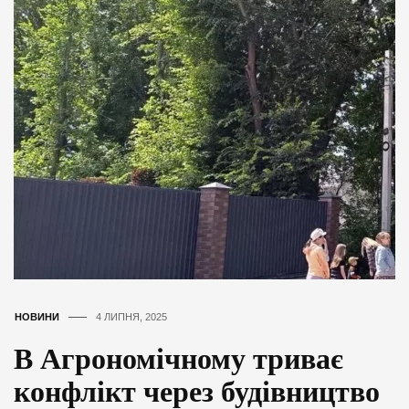
НОВИНИ
4 ЛИПНЯ, 2025
В Агрономічному триває
конфлікт через будівництво