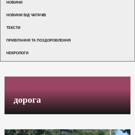
НОВИНИ
НОВИНИ ВІД ЧИТАЧІВ
ТЕКСТИ
ПРИВІТАННЯ ТА ПОЗДОРОВЛЕННЯ
НЕКРОЛОГИ
дорога