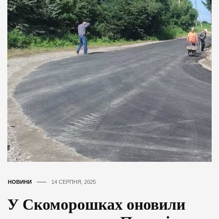
НОВИНИ
14 СЕРПНЯ, 2025
У Скоморошках оновили