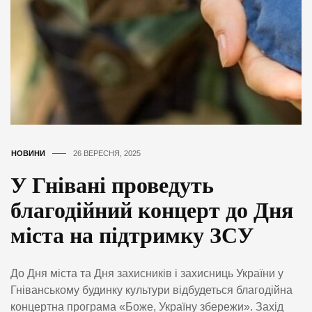
НОВИНИ
26 ВЕРЕСНЯ, 2025
У Гнівані проведуть
благодійний концерт до Дня
міста на підтримку ЗСУ
До Дня міста та Дня захисників і захисниць України у
Гніванському будинку культури відбудеться благодійна
концертна програма «Боже, Україну збережи». Захід