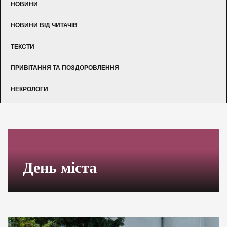
НОВИНИ
НОВИНИ ВІД ЧИТАЧІВ
ТЕКСТИ
ПРИВІТАННЯ ТА ПОЗДОРОВЛЕННЯ
НЕКРОЛОГИ
День міста