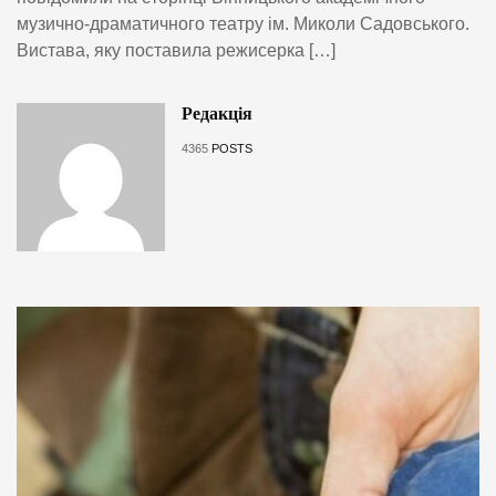
музично-драматичного театру ім. Миколи Садовського.
Вистава, яку поставила режисерка […]
Редакція
4365
POSTS