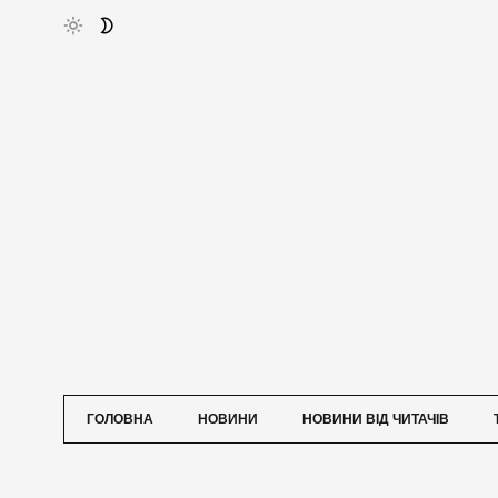
ГОЛОВНА
НОВИНИ
НОВИНИ ВІД ЧИТАЧІВ