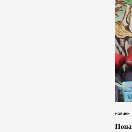
НОВИНИ
Понад