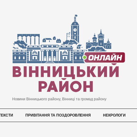
Новини Вінницького району, Вінниці та громад району
ТЕКСТИ
ПРИВІТАННЯ ТА ПОЗДОРОВЛЕННЯ
НЕКРОЛОГИ