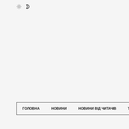
ГОЛОВНА
НОВИНИ
НОВИНИ ВІД ЧИТАЧІВ