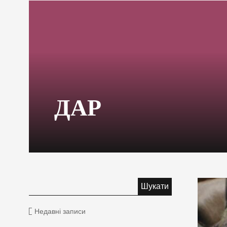
ДАР
Недавні записи