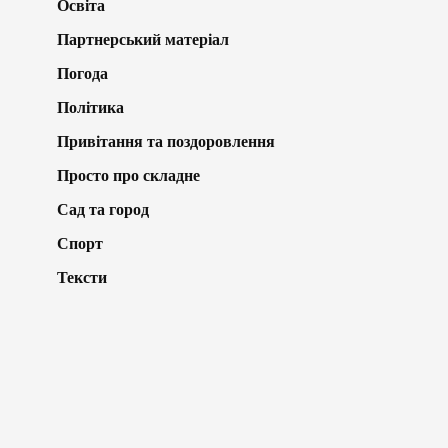
Освіта
Партнерський матеріал
Погода
Політика
Привітання та поздоровлення
Просто про складне
Сад та город
Спорт
Тексти