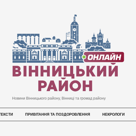
Новини Вінницького району, Вінниці та громад району
ТЕКСТИ
ПРИВІТАННЯ ТА ПОЗДОРОВЛЕННЯ
НЕКРОЛОГИ